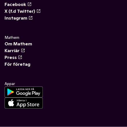
Facebook
X (f.d Twitter)
Instagram
Mathem
Om Mathem
Karriär
Press
För företag
Appar