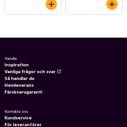
Handla
Inspiration
Vanliga frågor och svar
Så handlar du
Hemleverans
Färskvarugaranti
Kontakta oss
Kundservice
För leverantörer