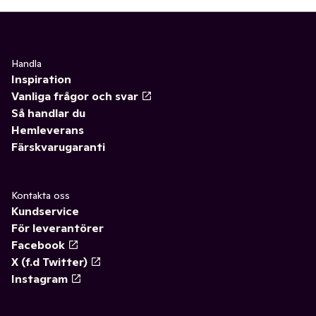
Handla
Inspiration
Vanliga frågor och svar
Så handlar du
Hemleverans
Färskvarugaranti
Kontakta oss
Kundservice
För leverantörer
Facebook
X (f.d Twitter)
Instagram