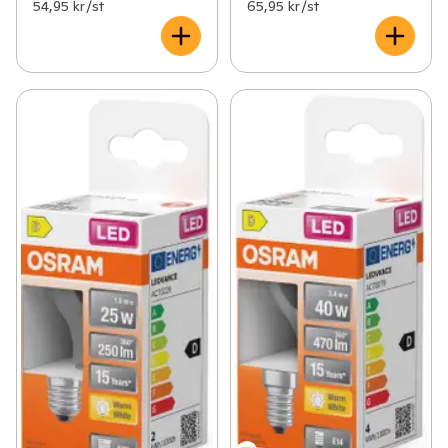
54,95 kr /st
65,95 kr /st