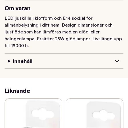
Om varan
LED ljuskälla i klotform och E14 sockel för 
allmänbelysning i ditt hem. Design dimensioner och 
ljusflöde som kan jämföras med en glöd-eller 
halogenlampa. Ersätter 25W glödlampor. Livslängd upp 
till 15000 h.
Innehåll
Liknande