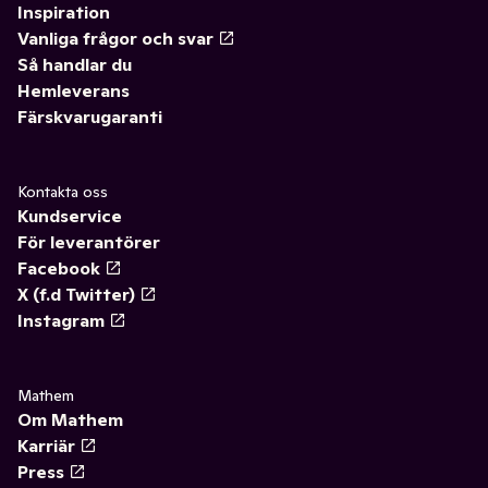
Inspiration
Vanliga frågor och svar
Så handlar du
Hemleverans
Färskvarugaranti
Kontakta oss
Kundservice
För leverantörer
Facebook
X (f.d Twitter)
Instagram
Mathem
Om Mathem
Karriär
Press