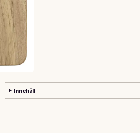
Innehåll