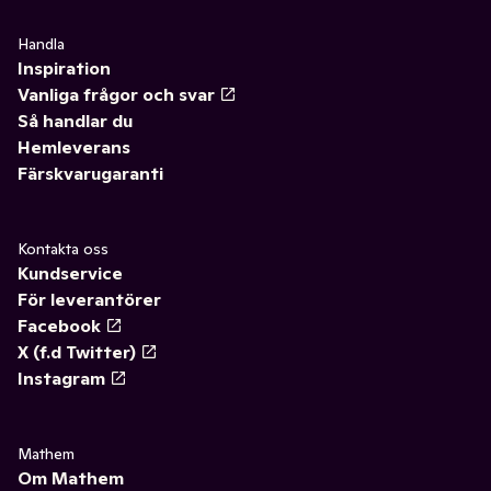
Handla
Inspiration
Vanliga frågor och svar
Så handlar du
Hemleverans
Färskvarugaranti
Kontakta oss
Kundservice
För leverantörer
Facebook
X (f.d Twitter)
Instagram
Mathem
Om Mathem