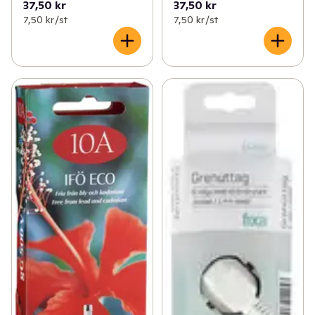
37,50 kr
37,50 kr
7,50 kr /st
7,50 kr /st