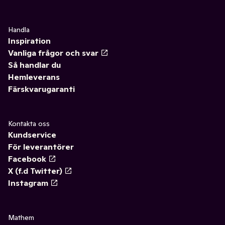
Handla
Inspiration
Vanliga frågor och svar
Så handlar du
Hemleverans
Färskvarugaranti
Kontakta oss
Kundservice
För leverantörer
Facebook
X (f.d Twitter)
Instagram
Mathem