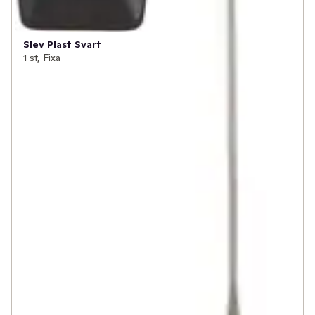
Slev Plast Svart
1 st, Fixa