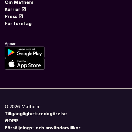
Om Mathem
Karriär
Press
För företag
Appar
©
2026
Mathem
Tillgänglighetsredogörelse
GDPR
Försäljnings- och användarvillkor