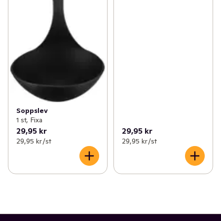
Soppslev
1 st, Fixa
29,95 kr
29,95 kr
29,95 kr /st
29,95 kr /st