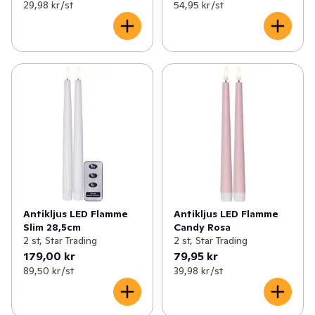
29,98 kr /st
54,95 kr /st
Antikljus LED Flamme
Antikljus LED Flamme
Slim 28,5cm
Candy Rosa
2 st, Star Trading
2 st, Star Trading
179,00 kr
79,95 kr
89,50 kr /st
39,98 kr /st