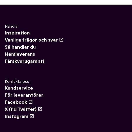
Handla
Inspiration
Vanliga frågor och svar
Så handlar du
Hemleverans
Färskvarugaranti
Kontakta oss
Kundservice
För leverantörer
Facebook
X (f.d Twitter)
Instagram