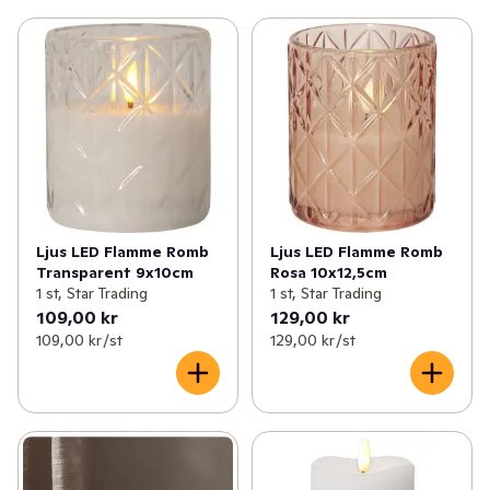
Ljus LED Flamme Romb
Ljus LED Flamme Romb
Transparent 9x10cm
Rosa 10x12,5cm
1 st, Star Trading
1 st, Star Trading
109,00 kr
129,00 kr
109,00 kr /st
129,00 kr /st