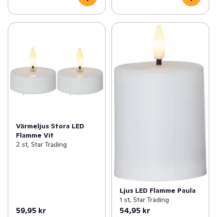
Värmeljus Stora LED
Flamme Vit
2 st, Star Trading
Ljus LED Flamme Paula
1 st, Star Trading
59,95 kr
54,95 kr