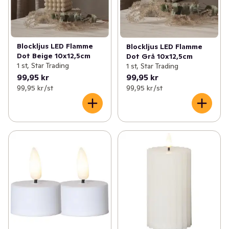
Blockljus LED Flamme
Blockljus LED Flamme
Dot Beige 10x12,5cm
Dot Grå 10x12,5cm
1 st, Star Trading
1 st, Star Trading
99,95 kr
99,95 kr
99,95 kr /st
99,95 kr /st