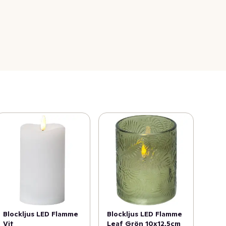
Blockljus LED Flamme
Blockljus LED Flamme
Vit
Leaf Grön 10x12,5cm