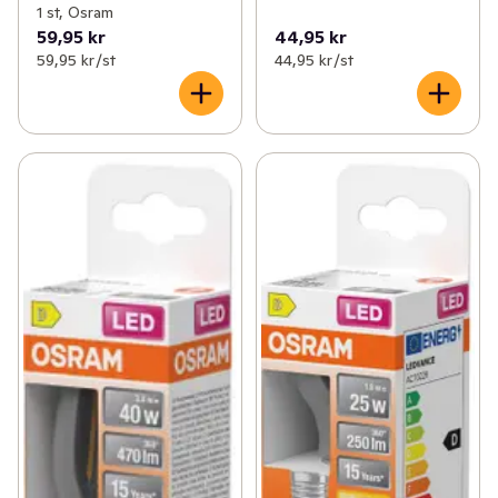
1 st, Osram
59,95 kr
44,95 kr
59,95 kr /st
44,95 kr /st