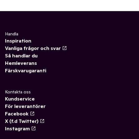
Handla
Inspiration
Vanliga frågor och svar
Så handlar du
Hemleverans
Färskvarugaranti
Kontakta oss
Kundservice
För leverantörer
Facebook
X (f.d Twitter)
Instagram