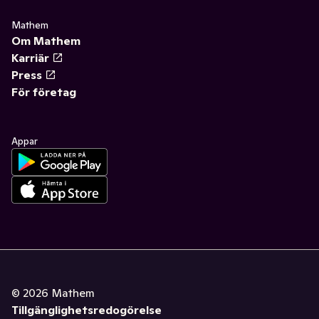
Mathem
Om Mathem
Karriär
Press
För företag
Appar
©
2026
Mathem
Tillgänglighetsredogörelse