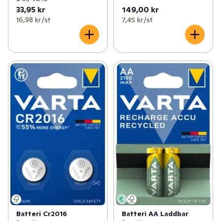
33,95 kr
149,00 kr
16,98 kr /st
7,45 kr /st
Batteri Cr2016
Batteri AA Laddbar