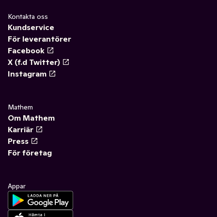
Kontakta oss
Kundservice
För leverantörer
Facebook
X (f.d Twitter)
Instagram
Mathem
Om Mathem
Karriär
Press
För företag
Appar