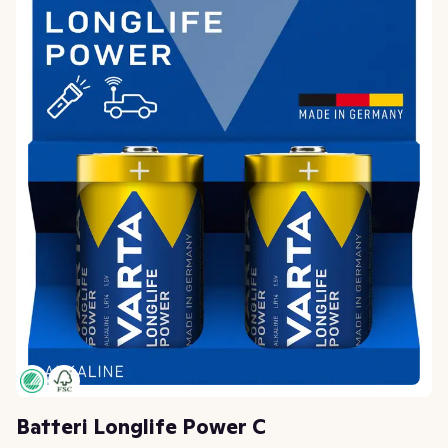
Batteri Longlife Power C