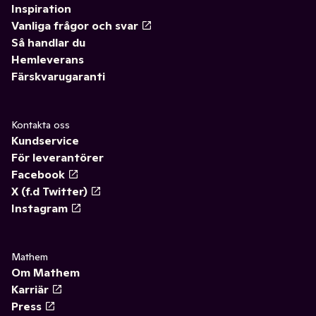
Inspiration
Vanliga frågor och svar
Så handlar du
Hemleverans
Färskvarugaranti
Kontakta oss
Kundservice
För leverantörer
Facebook
X (f.d Twitter)
Instagram
Mathem
Om Mathem
Karriär
Press