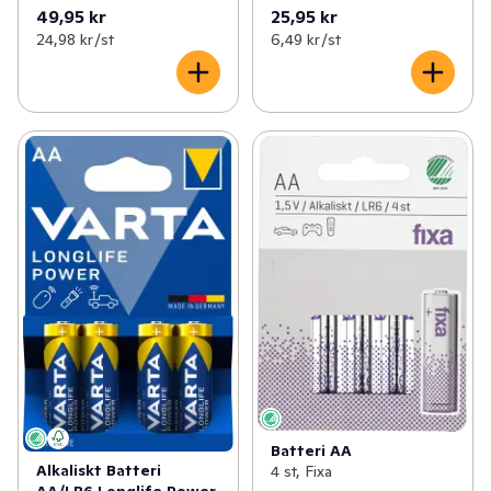
49,95 kr
25,95 kr
24,98 kr /st
6,49 kr /st
Batteri AA
Alkaliskt Batteri
4 st, Fixa