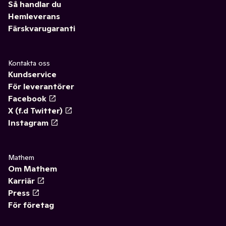
Så handlar du
Hemleverans
Färskvarugaranti
Kontakta oss
Kundservice
För leverantörer
Facebook
X (f.d Twitter)
Instagram
Mathem
Om Mathem
Karriär
Press
För företag