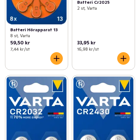
Batteri Cr2025
2 st, Varta
Batteri Hörapparat 13
8 st, Varta
59,50 kr
33,95 kr
7,44 kr /st
16,98 kr /st