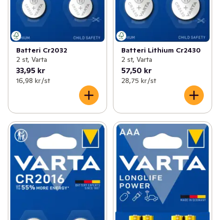
Batteri Cr2032
Batteri Lithium Cr2430
2 st, Varta
2 st, Varta
33,95 kr
57,50 kr
16,98 kr /st
28,75 kr /st