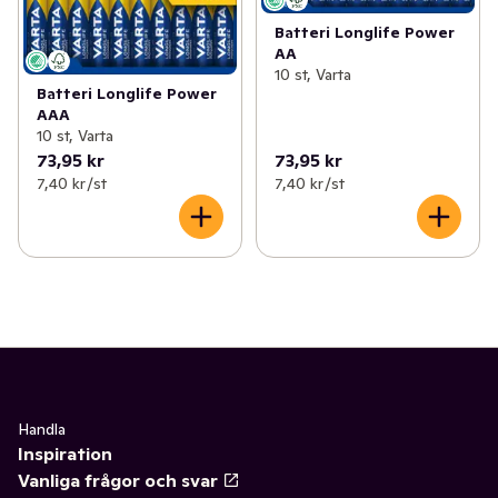
Batteri Longlife Power
AA
10 st, Varta
Batteri Longlife Power
AAA
10 st, Varta
73,95 kr
73,95 kr
7,40 kr /st
7,40 kr /st
Handla
Inspiration
Vanliga frågor och svar