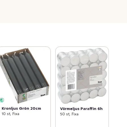
Kronljus Grön 20cm
Värmeljus Paraffin 6h
10 st, Fixa
50 st, Fixa