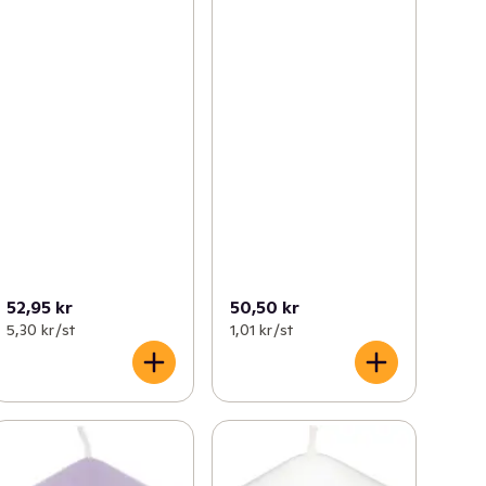
52,95 kr
50,50 kr
5,30 kr /st
1,01 kr /st