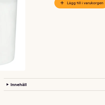
Lägg till i varukorgen
Innehåll