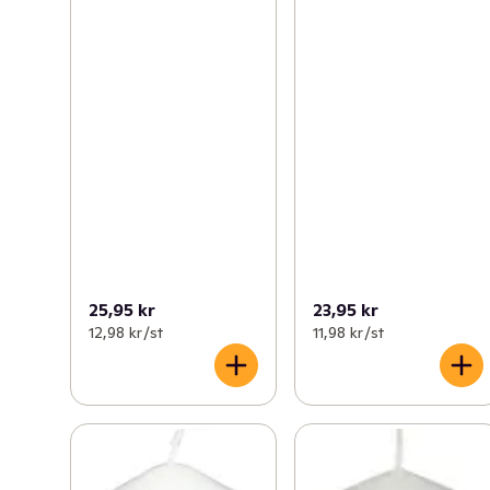
25,95 kr
23,95 kr
12,98 kr /st
11,98 kr /st