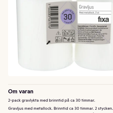
Om varan
2-pack gravlykta med brinntid på ca 30 timmar.
Gravljus med metallock. Brinntid ca 30 timmar. 2 stycken.