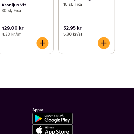
10 st, Fixa
Kronljus Vit
30 st, Fixa
129,00 kr
52,95 kr
4,30 kr /st
5,30 kr /st
Appar