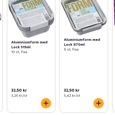
Aluminiumform med
Aluminiumform med
Lock 870ml
Lock 515ml
6 st, Fixa
10 st, Fixa
32,50 kr
32,50 kr
3,25 kr /st
5,42 kr /st