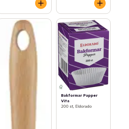
Bakformar Papper
Vita
200 st, Eldorado