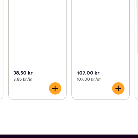
38,50 kr
107,00 kr
3,85 kr /m
107,00 kr /st