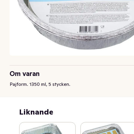
Om varan
Pajform. 1350 ml, 5 stycken.
Liknande