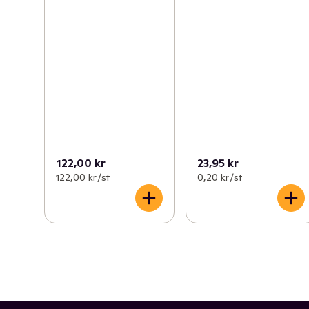
122,00 kr
23,95 kr
122,00 kr /st
0,20 kr /st