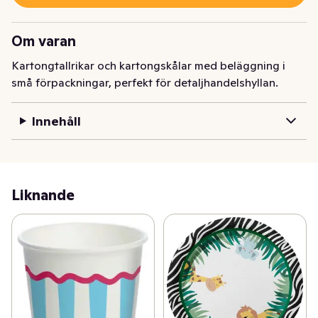
Om varan
Kartongtallrikar och kartongskålar med beläggning i 
små förpackningar, perfekt för detaljhandelshyllan.
Innehåll
Liknande