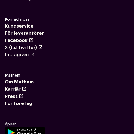
Kontakta oss
Kundservice
För leverantörer
Facebook
X (f.d Twitter)
Instagram
Mathem
Om Mathem
Karriär
Press
För företag
Appar