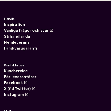
Handla
Inspiration
Vanliga frågor och svar
Så handlar du
Hemleverans
Färskvarugaranti
Kontakta oss
Kundservice
För leverantörer
Facebook
X (f.d Twitter)
Instagram