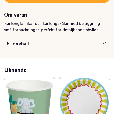
Om varan
Kartongtallrikar och kartongskålar med beläggning i 
små förpackningar, perfekt för detaljhandelshyllan.
Innehåll
Liknande