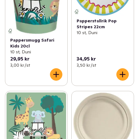
Papperstallrik Pop
Stripes 22cm
10 st, Duni
Pappersmugg Safari
Kids 20cl
10 st, Duni
29,95 kr
34,95 kr
3,00 kr /st
3,50 kr /st