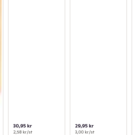
30,95 kr
29,95 kr
2,58 kr /st
3,00 kr /st