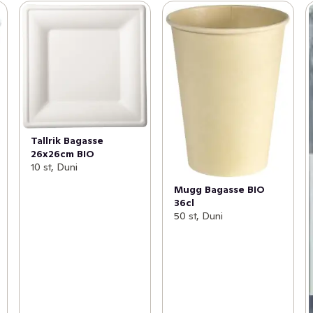
Tallrik Bagasse
26x26cm BIO
10 st, Duni
Mugg Bagasse BIO
36cl
50 st, Duni