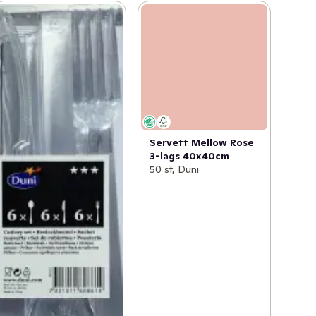
Servett Mellow Rose
3-lags 40x40cm
50 st, Duni