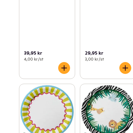
39,95 kr
29,95 kr
4,00 kr /st
3,00 kr /st