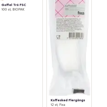
Gaffel Trä FSC
100 st, BIOPAK
Kaffesked Flergångs
12 st, Fixa