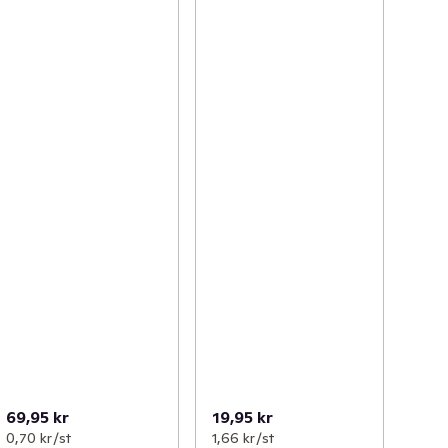
69,95 kr
19,95 kr
0,70 kr /st
1,66 kr /st