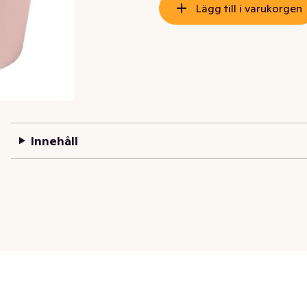
Lägg till i varukorgen
Innehåll