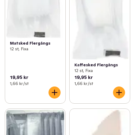
Matsked Flergångs
12 st, Fixa
Kaffesked Flergångs
12 st, Fixa
19,95 kr
19,95 kr
1,66 kr /st
1,66 kr /st