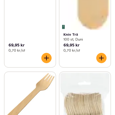
Kniv Trä
100 st, Duni
69,95 kr
69,95 kr
0,70 kr /st
0,70 kr /st