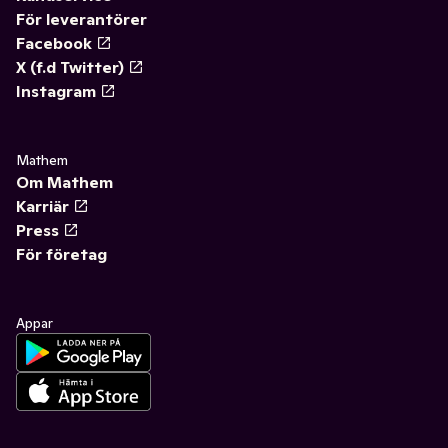
För leverantörer
Facebook
X (f.d Twitter)
Instagram
Mathem
Om Mathem
Karriär
Press
För företag
Appar