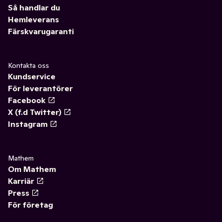
Så handlar du
Hemleverans
Färskvarugaranti
Kontakta oss
Kundservice
För leverantörer
Facebook
X (f.d Twitter)
Instagram
Mathem
Om Mathem
Karriär
Press
För företag