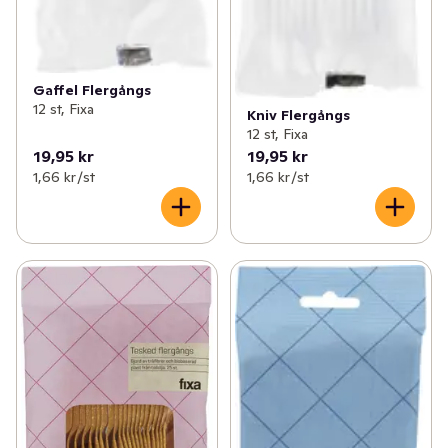
Gaffel Flergångs
12 st, Fixa
Kniv Flergångs
12 st, Fixa
19,95 kr
19,95 kr
1,66 kr /st
1,66 kr /st