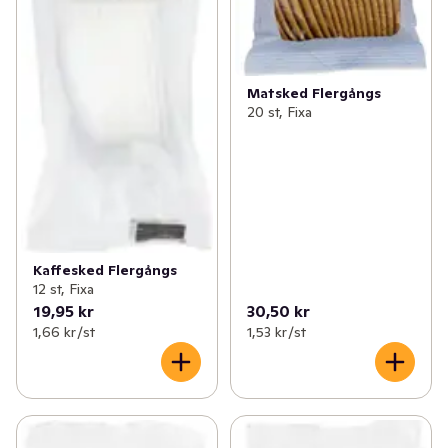
Matsked Flergångs
20 st, Fixa
Kaffesked Flergångs
12 st, Fixa
19,95 kr
30,50 kr
1,66 kr /st
1,53 kr /st