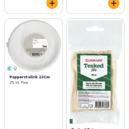
Papperstallrik 22Cm
25 st, Fixa