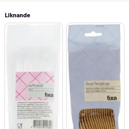
Liknande