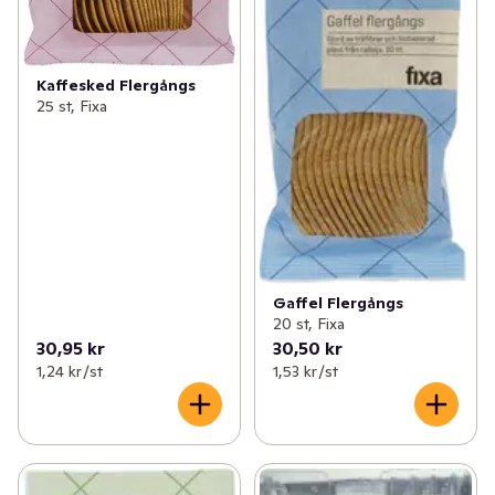
Kaffesked Flergångs
25 st, Fixa
Gaffel Flergångs
20 st, Fixa
30,95 kr
30,50 kr
1,24 kr /st
1,53 kr /st