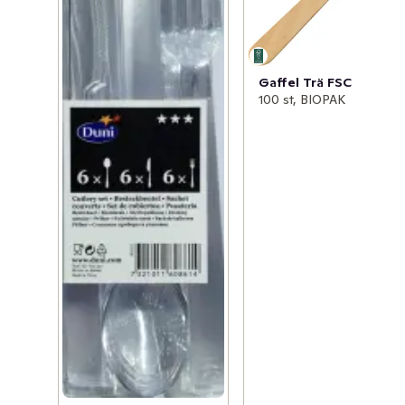
Gaffel Trä FSC
100 st, BIOPAK