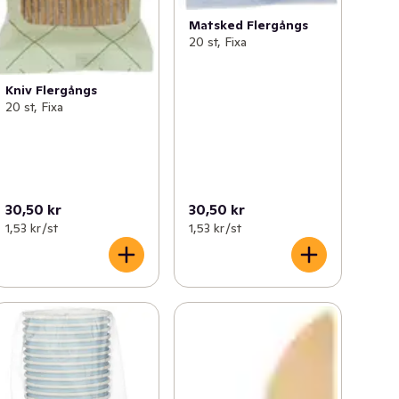
Matsked Flergångs
20 st, Fixa
Kniv Flergångs
20 st, Fixa
30,50 kr
30,50 kr
1,53 kr /st
1,53 kr /st