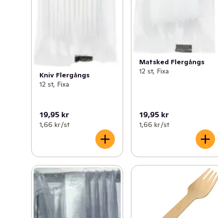
Matsked Flergångs
12 st, Fixa
Kniv Flergångs
12 st, Fixa
19,95 kr
19,95 kr
1,66 kr /st
1,66 kr /st