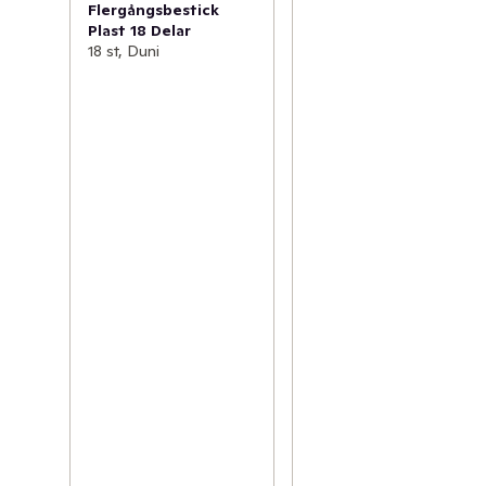
Flergångsbestick
Plast 18 Delar
18 st, Duni