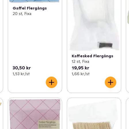
Gaffel Flergångs
20 st, Fixa
Kaffesked Flergångs
12 st, Fixa
30,50 kr
19,95 kr
1,53 kr /st
1,66 kr /st