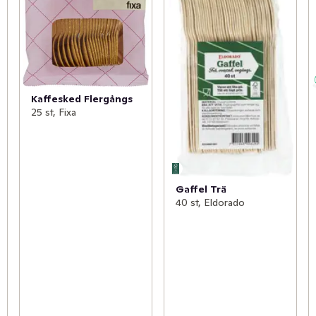
Kaffesked Flergångs
25 st, Fixa
Gaffel Trä
40 st, Eldorado