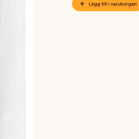
Lägg till i varukorgen