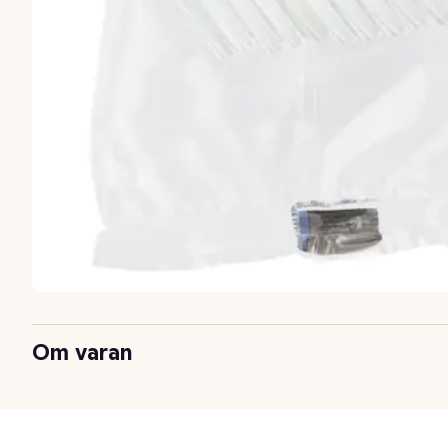
Om varan