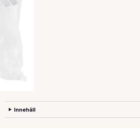
Innehåll