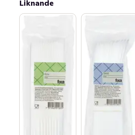
Liknande