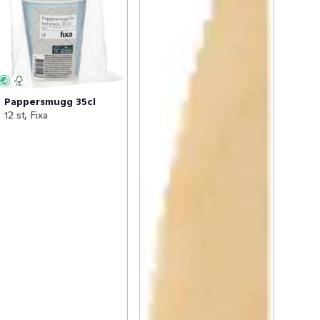
Pappersmugg 35cl
12 st, Fixa