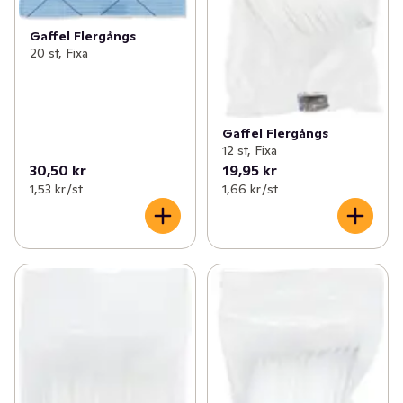
Gaffel Flergångs
20 st, Fixa
Gaffel Flergångs
12 st, Fixa
30,50 kr
19,95 kr
1,53 kr /st
1,66 kr /st