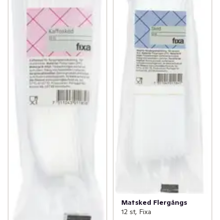
Matsked Flergångs
12 st, Fixa