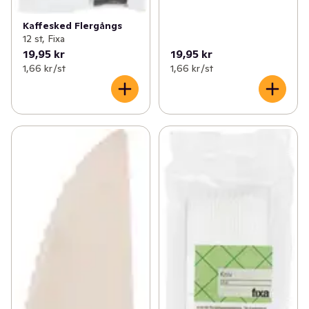
Kaffesked Flergångs
12 st, Fixa
19,95 kr
19,95 kr
1,66 kr /st
1,66 kr /st