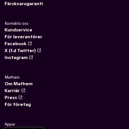
Färskvarugaranti
Kontakta oss
Kundservice
För leverantörer
Facebook
X (f.d Twitter)
Instagram
Mathem
Om Mathem
Karriär
Press
För företag
Appar