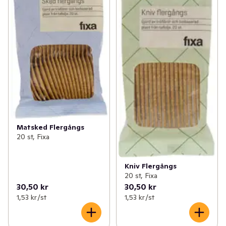
Matsked Flergångs
20 st, Fixa
Kniv Flergångs
20 st, Fixa
30,50 kr
30,50 kr
1,53 kr /st
1,53 kr /st