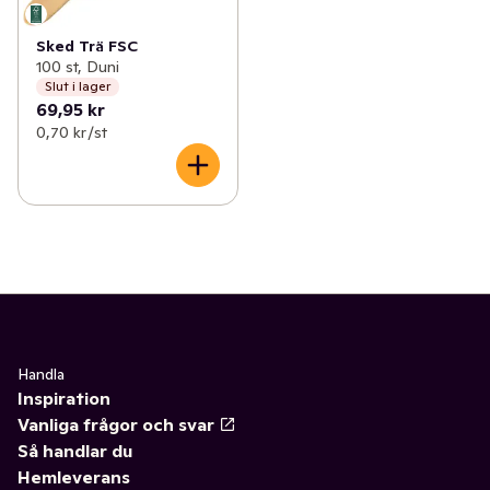
Sked Trä FSC
100 st, Duni
Slut i lager
69,95 kr
0,70 kr /st
Handla
Inspiration
Vanliga frågor och svar
Så handlar du
Hemleverans