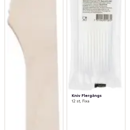
Kniv Flergångs
12 st, Fixa