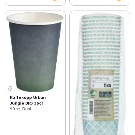
Kaffekopp Urban
Jungle BIO 36cl
50 st, Duni