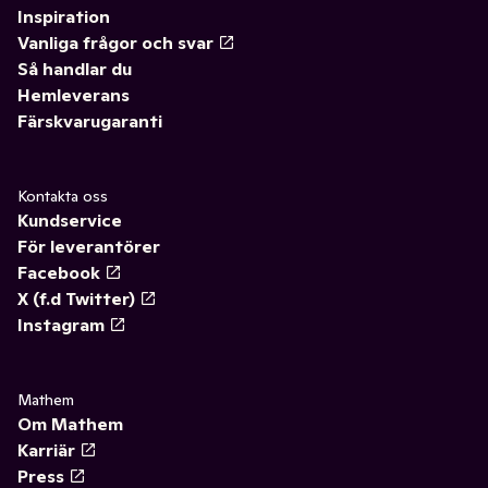
Inspiration
Vanliga frågor och svar
Så handlar du
Hemleverans
Färskvarugaranti
Kontakta oss
Kundservice
För leverantörer
Facebook
X (f.d Twitter)
Instagram
Mathem
Om Mathem
Karriär
Press