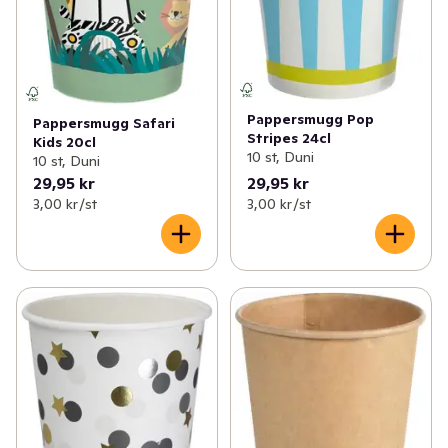
Pappersmugg Pop
Pappersmugg Safari
Stripes 24cl
Kids 20cl
10 st, Duni
10 st, Duni
29,95 kr
29,95 kr
3,00 kr /st
3,00 kr /st