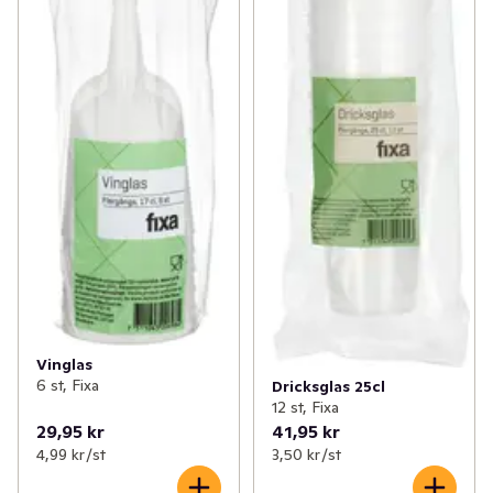
Vinglas
6 st, Fixa
Dricksglas 25cl
12 st, Fixa
29,95 kr
41,95 kr
4,99 kr /st
3,50 kr /st