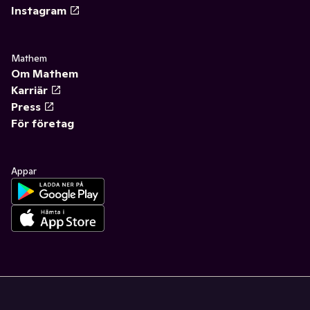
Instagram
Mathem
Om Mathem
Karriär
Press
För företag
Appar