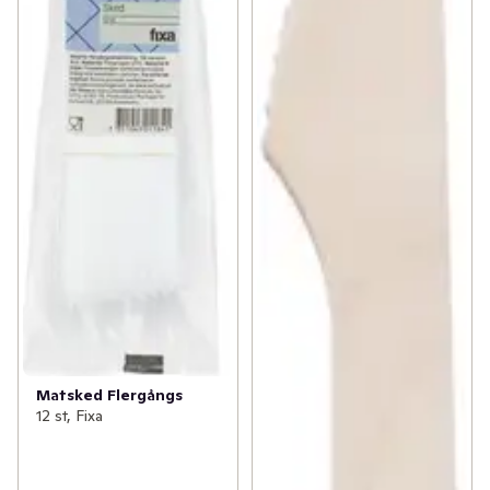
Matsked Flergångs
12 st, Fixa