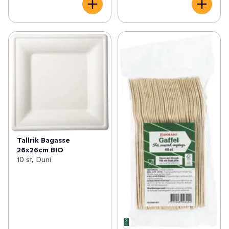
Tallrik Bagasse
26x26cm BIO
10 st, Duni