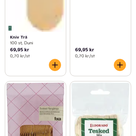
Kniv Trä
100 st, Duni
69,95 kr
69,95 kr
0,70 kr /st
0,70 kr /st