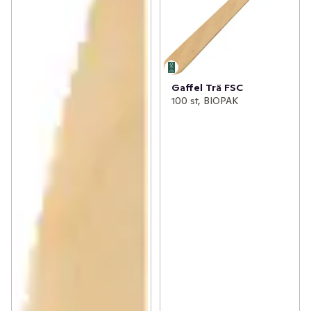
Gaffel Trä FSC
100 st, BIOPAK