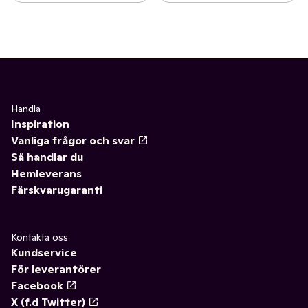
Handla
Inspiration
Vanliga frågor och svar
Så handlar du
Hemleverans
Färskvarugaranti
Kontakta oss
Kundservice
För leverantörer
Facebook
X (f.d Twitter)