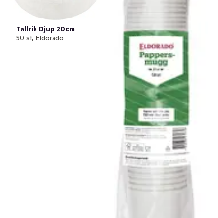
Tallrik Djup 20cm
50 st, Eldorado