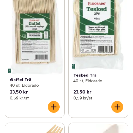
Tesked Trä
Gaffel Trä
40 st, Eldorado
40 st, Eldorado
23,50 kr
23,50 kr
0,59 kr /st
0,59 kr /st