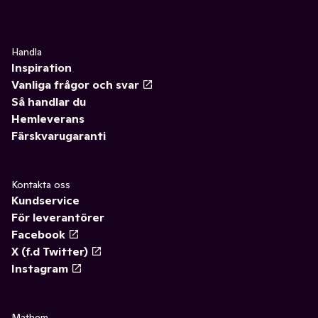
Handla
Inspiration
Vanliga frågor och svar
Så handlar du
Hemleverans
Färskvarugaranti
Kontakta oss
Kundservice
För leverantörer
Facebook
X (f.d Twitter)
Instagram
Mathem