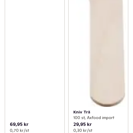
Kniv Trä
100 st, Axfood import
69,95 kr
29,95 kr
0,70 kr /st
0,30 kr /st