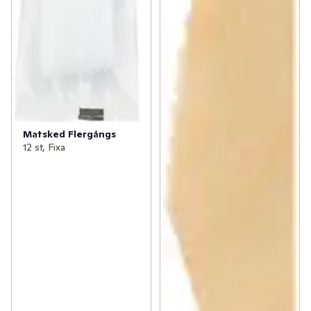
Matsked Flergångs
12 st, Fixa