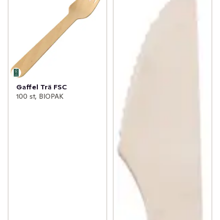
Gaffel Trä FSC
100 st, BIOPAK