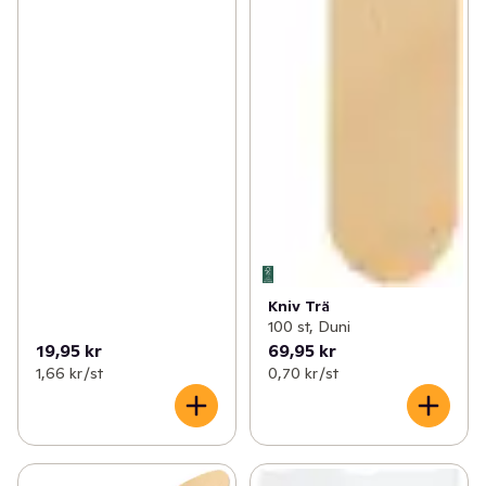
Kniv Trä
100 st, Duni
19,95 kr
69,95 kr
1,66 kr /st
0,70 kr /st