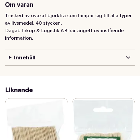
Om varan
Träsked av ovaxat björkträ som lämpar sig till alla typer 
av livsmedel. 40 stycken.
Dagab Inköp & Logistik AB har angett ovanstående
information.
Innehåll
Liknande