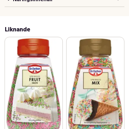
Liknande