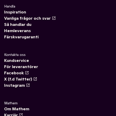
Handla
Inspiration
Vanliga frågor och svar
Så handlar du
Hemleverans
Färskvarugaranti
Kontakta oss
Kundservice
För leverantörer
Facebook
X (f.d Twitter)
Instagram
Mathem
Om Mathem
Karriär