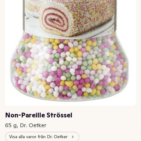
Non-Pareille Strössel
65 g, Dr. Oetker
Visa alla varor från Dr. Oetker