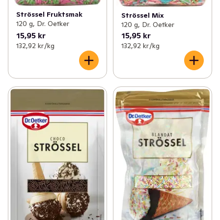
Strössel Fruktsmak
Strössel Mix
120 g, Dr. Oetker
120 g, Dr. Oetker
15,95 kr
15,95 kr
132,92 kr /kg
132,92 kr /kg