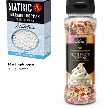
Marängdroppar
100 g, Matric