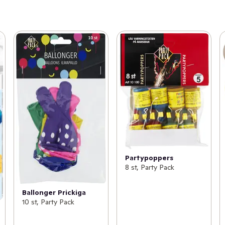
Partypoppers
8 st, Party Pack
Ballonger Prickiga
10 st, Party Pack