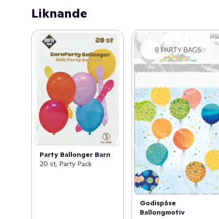
Liknande
Party Ballonger Barn
20 st, Party Pack
Godispåse
Ballongmotiv