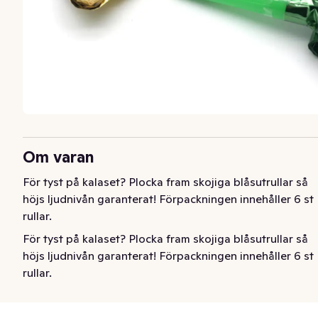
Om varan
För tyst på kalaset? Plocka fram skojiga blåsutrullar så 
höjs ljudnivån garanterat! Förpackningen innehåller 6 st 
rullar.
För tyst på kalaset? Plocka fram skojiga blåsutrullar så 
höjs ljudnivån garanterat! Förpackningen innehåller 6 st 
rullar.