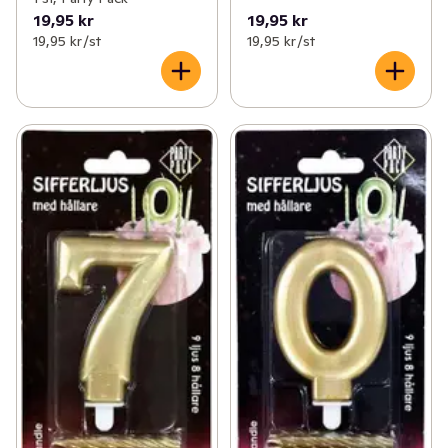
19,95 kr
19,95 kr
19,95 kr /st
19,95 kr /st