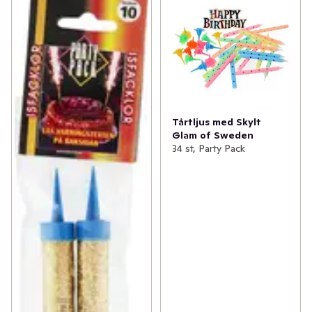
Tårtljus med Skylt
Glam of Sweden
34 st, Party Pack