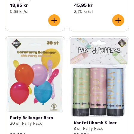
18,95 kr
45,95 kr
0,53 kr /st
2,70 kr /st
Party Ballonger Barn
Konfettibomb Silver
20 st, Party Pack
3 st, Party Pack