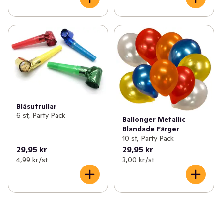
Blåsutrullar
6 st, Party Pack
Ballonger Metallic
Blandade Färger
10 st, Party Pack
29,95 kr
29,95 kr
4,99 kr /st
3,00 kr /st