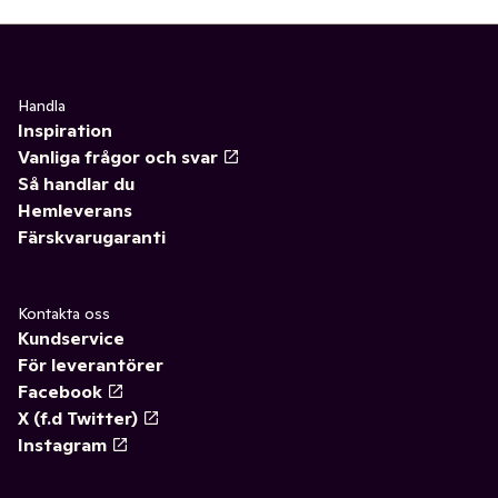
Handla
Inspiration
Vanliga frågor och svar
Så handlar du
Hemleverans
Färskvarugaranti
Kontakta oss
Kundservice
För leverantörer
Facebook
X (f.d Twitter)
Instagram