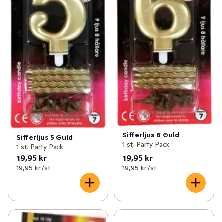
Sifferljus 6 Guld
Sifferljus 5 Guld
1 st, Party Pack
1 st, Party Pack
19,95 kr
19,95 kr
19,95 kr /st
19,95 kr /st