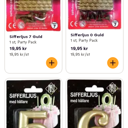
Sifferljus 0 Guld
Sifferljus 7 Guld
1 st, Party Pack
1 st, Party Pack
19,95 kr
19,95 kr
19,95 kr /st
19,95 kr /st