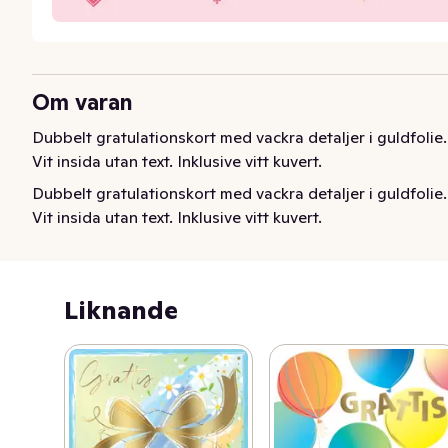
Om varan
Dubbelt gratulationskort med vackra detaljer i guldfolie. 
Vit insida utan text. Inklusive vitt kuvert.
Dubbelt gratulationskort med vackra detaljer i guldfolie. 
Vit insida utan text. Inklusive vitt kuvert.
Liknande