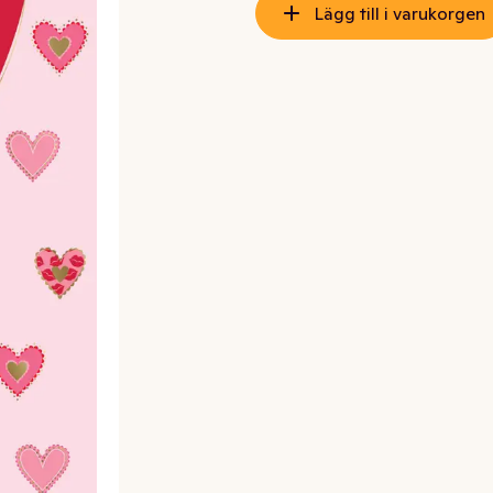
Lägg till i varukorgen