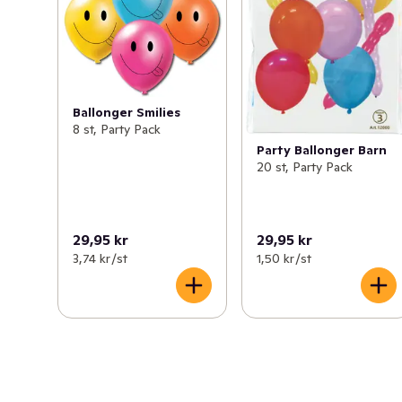
Ballonger Smilies
8 st, Party Pack
Party Ballonger Barn
20 st, Party Pack
29,95 kr
29,95 kr
3,74 kr /st
1,50 kr /st