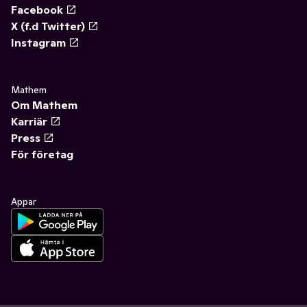
Facebook
X (f.d Twitter)
Instagram
Mathem
Om Mathem
Karriär
Press
För företag
Appar