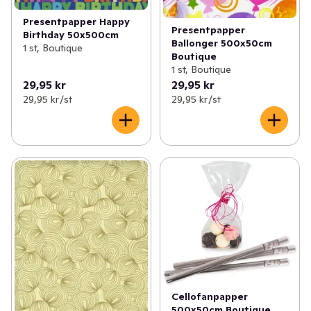
Presentpapper Happy
Presentpapper
Birthday 50x500cm
Ballonger 500x50cm
1 st, Boutique
Boutique
1 st, Boutique
29,95 kr
29,95 kr
29,95 kr /st
29,95 kr /st
Cellofanpapper
500x50cm Boutique