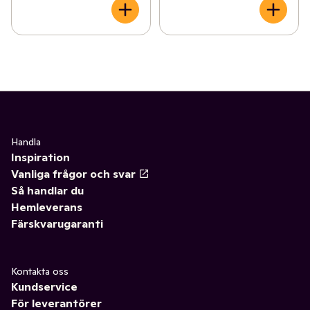
Handla
Inspiration
Vanliga frågor och svar
Så handlar du
Hemleverans
Färskvarugaranti
Kontakta oss
Kundservice
För leverantörer