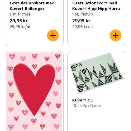
Gratulationskort med
Gratulationskort med
Kuvert Ballonger
Kuvert Hipp Hipp Hurra
1 st, Pictura
1 st, Pictura
29,95 kr
29,95 kr
29,95 kr /st
29,95 kr /st
Kuvert C5
10 st, No Name