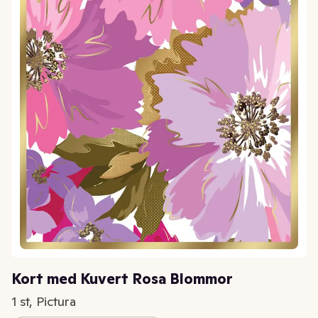
Kort med Kuvert Rosa Blommor
1 st, Pictura