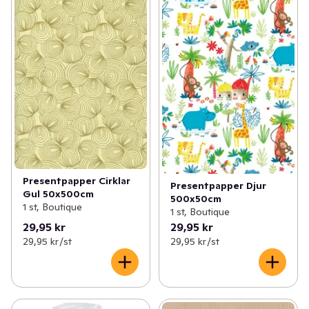
Presentpapper Cirklar
Presentpapper Djur
Gul 50x500cm
500x50cm
1 st, Boutique
1 st, Boutique
29,95 kr
29,95 kr
29,95 kr /st
29,95 kr /st