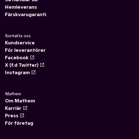
Hemleverans
Färskvarugaranti
Kontakta oss
Kundservice
För leverantörer
Facebook
X (f.d Twitter)
Instagram
Mathem
Om Mathem
Karriär
Press
För företag