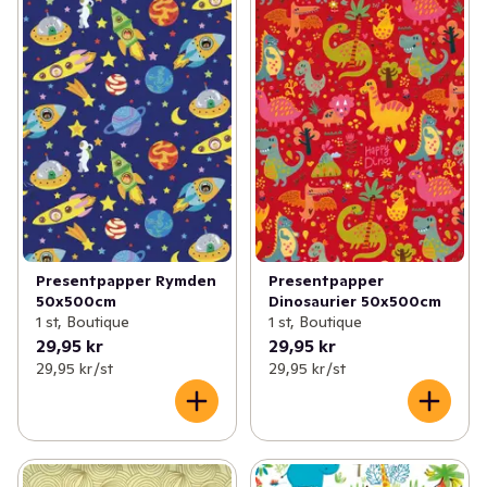
Presentpapper Rymden
Presentpapper
50x500cm
Dinosaurier 50x500cm
1 st, Boutique
1 st, Boutique
29,95 kr
29,95 kr
29,95 kr /st
29,95 kr /st