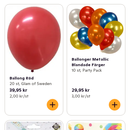
Ballonger Metallic
Blandade Färger
10 st, Party Pack
Ballong Röd
20 st, Glam of Sweden
39,95 kr
29,95 kr
2,00 kr /st
3,00 kr /st