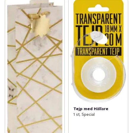
Tejp med Hållare
1 st, Special