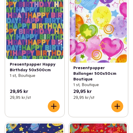
Presentpapper Happy
Presentpapper
Birthday 50x500cm
Ballonger 500x50cm
1 st, Boutique
Boutique
1 st, Boutique
29,95 kr
29,95 kr
29,95 kr /st
29,95 kr /st