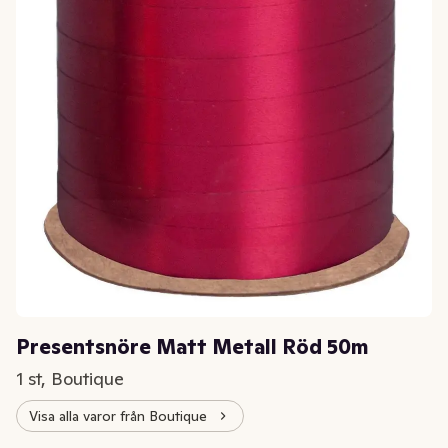
Presentsnöre Matt Metall Röd 50m
1 st, Boutique
Visa alla varor från Boutique