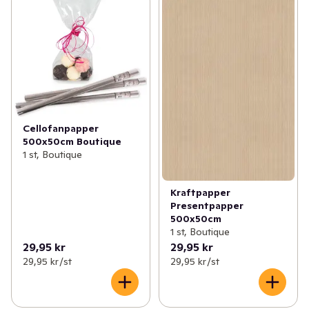
Cellofanpapper
500x50cm Boutique
1 st, Boutique
Kraftpapper
Presentpapper
500x50cm
1 st, Boutique
29,95 kr
29,95 kr
29,95 kr /st
29,95 kr /st