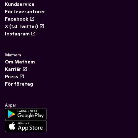
Kundservice
För leverantörer
Facebook
X (f.d Twitter)
Instagram
Mathem
Om Mathem
Karriär
Press
För företag
Appar