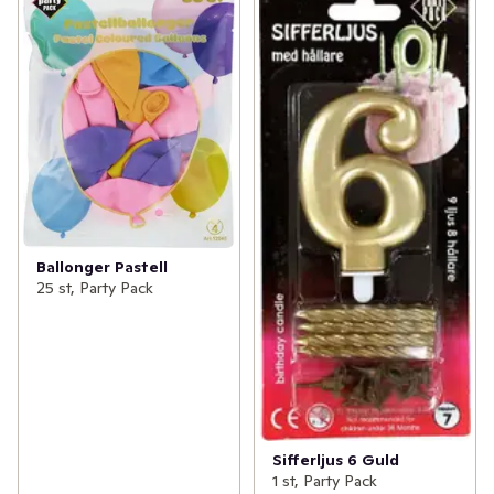
Ballonger Pastell
25 st, Party Pack
Sifferljus 6 Guld
1 st, Party Pack