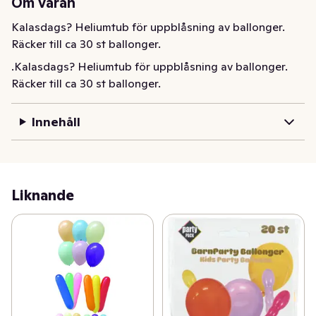
Om varan
Kalasdags? Heliumtub för uppblåsning av ballonger. 
Räcker till ca 30 st ballonger.
.Kalasdags? Heliumtub för uppblåsning av ballonger. 
Räcker till ca 30 st ballonger.
Innehåll
Liknande