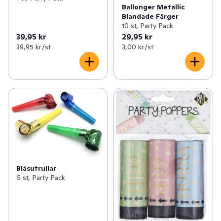
Ballonger Metallic
Blandade Färger
10 st, Party Pack
39,95 kr
29,95 kr
39,95 kr /st
3,00 kr /st
Blåsutrullar
6 st, Party Pack