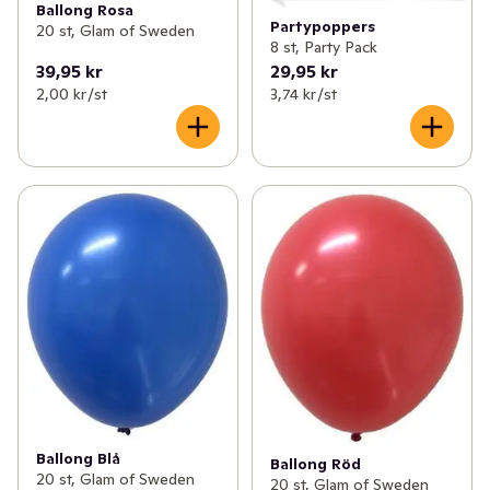
Ballong Rosa
Partypoppers
20 st, Glam of Sweden
8 st, Party Pack
39,95 kr
29,95 kr
2,00 kr /st
3,74 kr /st
Ballong Blå
Ballong Röd
20 st, Glam of Sweden
20 st, Glam of Sweden