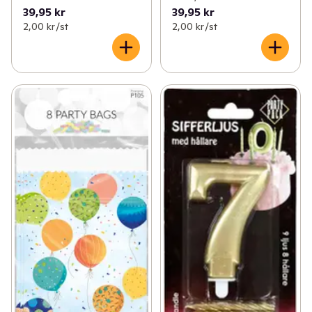
39,95 kr
39,95 kr
2,00 kr /st
2,00 kr /st