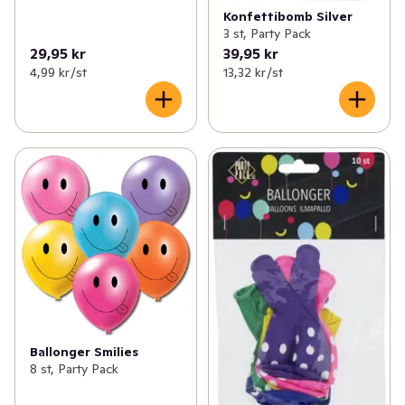
Konfettibomb Silver
3 st, Party Pack
29,95 kr
39,95 kr
4,99 kr /st
13,32 kr /st
Ballonger Smilies
8 st, Party Pack