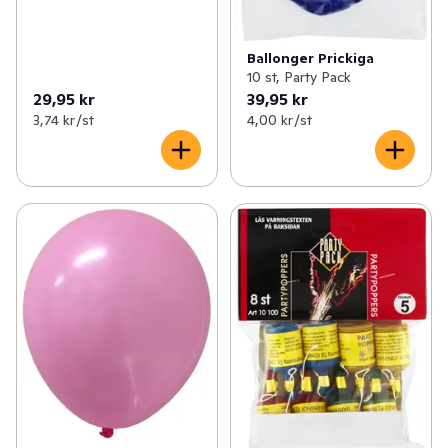
Ballonger Prickiga
10 st, Party Pack
29,95 kr
39,95 kr
3,74 kr /st
4,00 kr /st