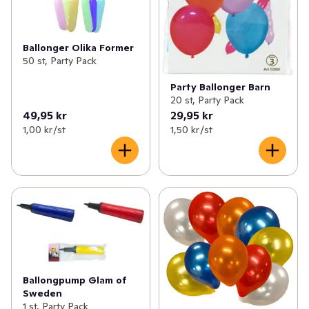
Ballonger Olika Former
50 st, Party Pack
Party Ballonger Barn
20 st, Party Pack
49,95 kr
29,95 kr
1,00 kr /st
1,50 kr /st
Ballongpump Glam of
Sweden
1 st, Party Pack