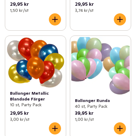
29,95 kr
29,95 kr
1,50 kr /st
3,74 kr /st
Ballonger Metallic
Blandade Färger
Ballonger Runda
10 st, Party Pack
40 st, Party Pack
29,95 kr
39,95 kr
3,00 kr /st
1,00 kr /st