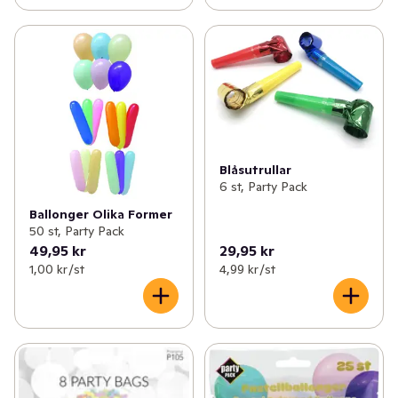
Blåsutrullar
6 st, Party Pack
Ballonger Olika Former
50 st, Party Pack
49,95 kr
29,95 kr
1,00 kr /st
4,99 kr /st