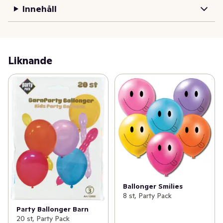
Innehåll
Liknande
Ballonger Smilies
8 st, Party Pack
Party Ballonger Barn
20 st, Party Pack