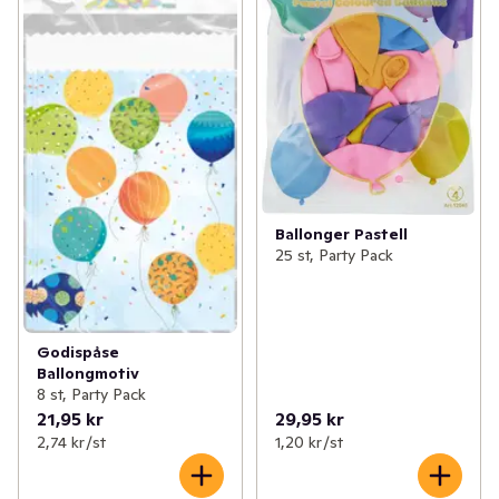
Ballonger Pastell
25 st, Party Pack
Godispåse
Ballongmotiv
8 st, Party Pack
21,95 kr
29,95 kr
2,74 kr /st
1,20 kr /st