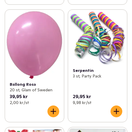
Serpentin
3 st, Party Pack
Ballong Rosa
20 st, Glam of Sweden
39,95 kr
29,95 kr
2,00 kr /st
9,98 kr /st