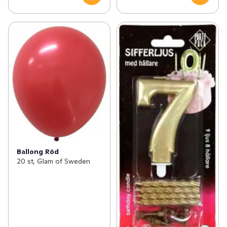
Ballong Röd
20 st, Glam of Sweden