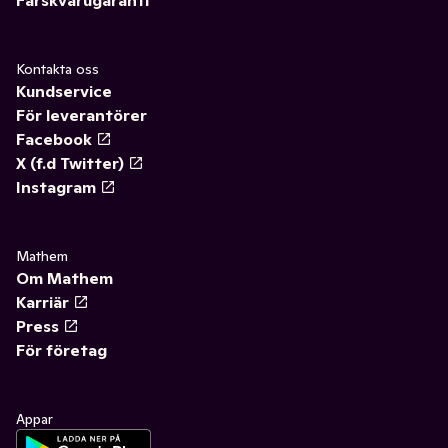
Färskvarugaranti
Kontakta oss
Kundservice
För leverantörer
Facebook
X (f.d Twitter)
Instagram
Mathem
Om Mathem
Karriär
Press
För företag
Appar