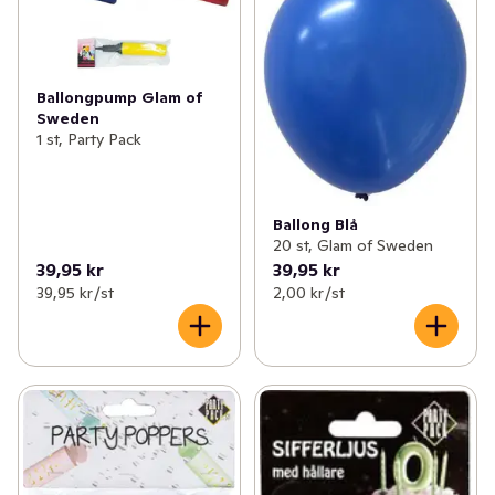
Ballongpump Glam of
Sweden
1 st, Party Pack
Ballong Blå
20 st, Glam of Sweden
39,95 kr
39,95 kr
39,95 kr /st
2,00 kr /st