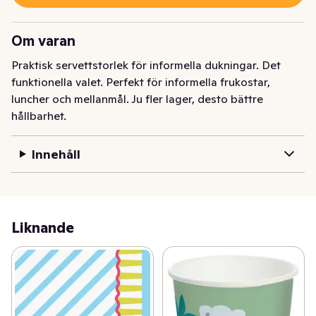
Om varan
Praktisk servettstorlek för informella dukningar. Det 
funktionella valet. Perfekt för informella frukostar, 
luncher och mellanmål. Ju fler lager, desto bättre 
hållbarhet.
Innehåll
Liknande