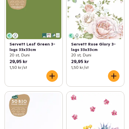
Servett Leaf Green 3-
Servett Rose Glory 3-
lags 33x33cm
lags 33x33cm
20 st, Duni
20 st, Duni
29,95 kr
29,95 kr
1,50 kr /st
1,50 kr /st