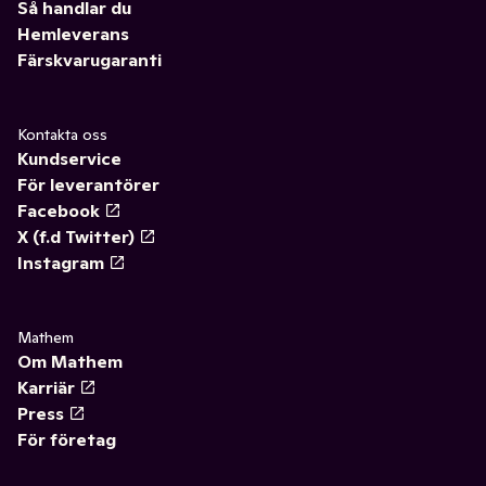
Så handlar du
Hemleverans
Färskvarugaranti
Kontakta oss
Kundservice
För leverantörer
Facebook
X (f.d Twitter)
Instagram
Mathem
Om Mathem
Karriär
Press
För företag