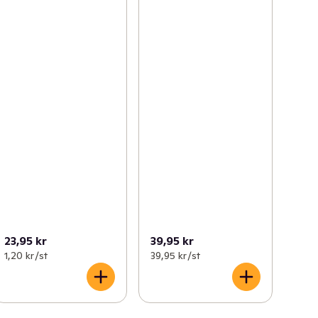
23,95 kr
39,95 kr
1,20 kr /st
39,95 kr /st