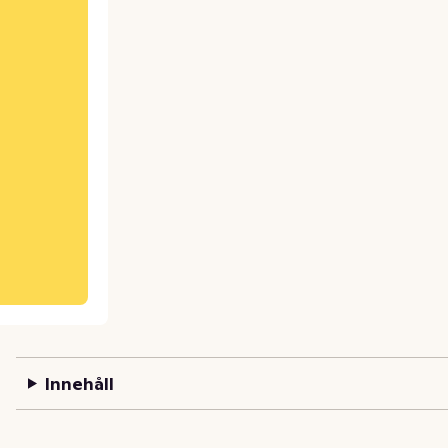
Innehåll