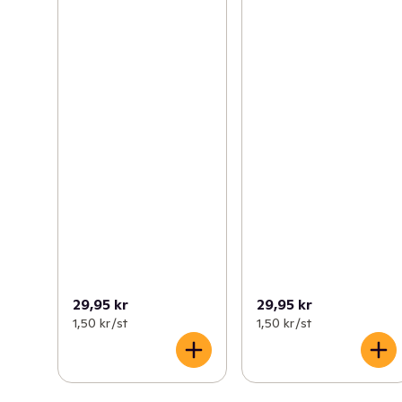
29,95 kr
29,95 kr
1,50 kr /st
1,50 kr /st