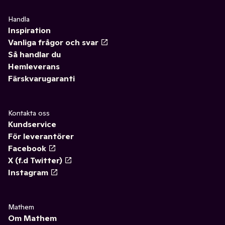
Handla
Inspiration
Vanliga frågor och svar
Så handlar du
Hemleverans
Färskvarugaranti
Kontakta oss
Kundservice
För leverantörer
Facebook
X (f.d Twitter)
Instagram
Mathem
Om Mathem