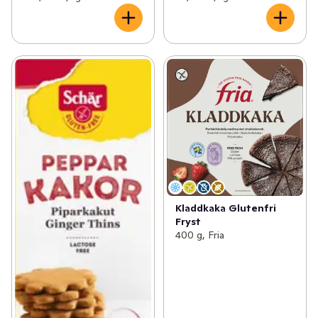
Kladdkaka Glutenfri
Fryst
400 g, Fria