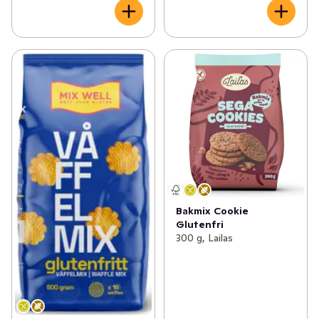
Bakmix Cookie
Glutenfri
300 g, Lailas