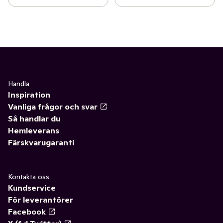
Handla
Inspiration
Vanliga frågor och svar
Så handlar du
Hemleverans
Färskvarugaranti
Kontakta oss
Kundservice
För leverantörer
Facebook