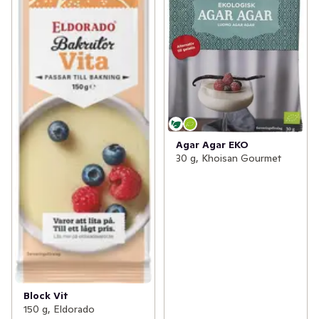
Agar Agar EKO
30 g, Khoisan Gourmet
Block Vit
150 g, Eldorado