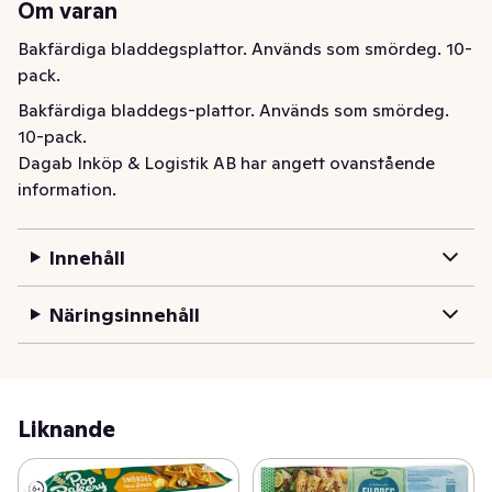
Om varan
Bakfärdiga bladdegsplattor. Används som smördeg. 10-
pack.
Bakfärdiga bladdegs-plattor. Används som smördeg. 
10-pack.
Dagab Inköp & Logistik AB har angett ovanstående
information.
Innehåll
Näringsinnehåll
Liknande