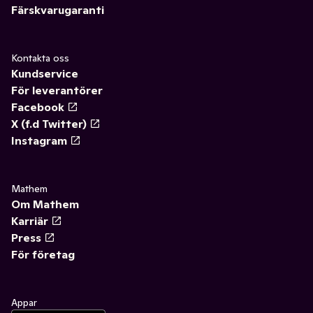
Färskvarugaranti
Kontakta oss
Kundservice
För leverantörer
Facebook
X (f.d Twitter)
Instagram
Mathem
Om Mathem
Karriär
Press
För företag
Appar