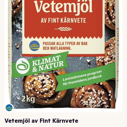
Vetemjöl av Fint Kärnvete