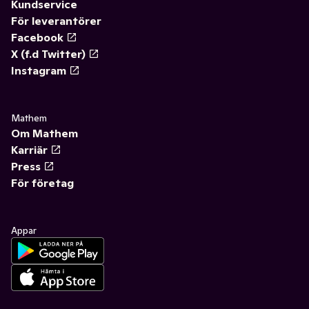
Kundservice
För leverantörer
Facebook
X (f.d Twitter)
Instagram
Mathem
Om Mathem
Karriär
Press
För företag
Appar