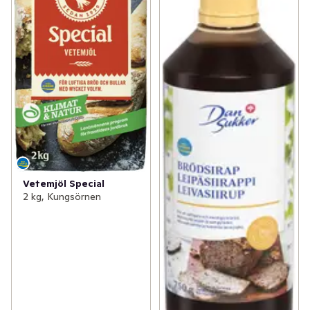
Vetemjöl Special
2 kg, Kungsörnen