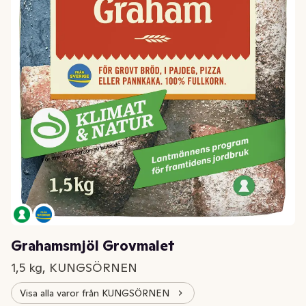
Grahamsmjöl Grovmalet
1,5 kg, KUNGSÖRNEN
Visa alla varor från KUNGSÖRNEN