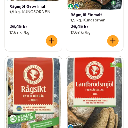
Rågmjöl Grovtmalt
1,5 kg, KUNGSÖRNEN
Rågmjöl Finmalt
1,5 kg, Kungsörnen
26,45 kr
26,45 kr
17,63 kr /kg
17,63 kr /kg