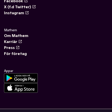
Facebook
X (f.d Twitter)
Instagram
Mathem
Om Mathem
Karriär
Press
För företag
Appar