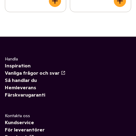
Handla
Inspiration
Vanliga frågor och svar
Så handlar du
Hemleverans
Färskvarugaranti
Kontakta oss
Kundservice
För leverantörer