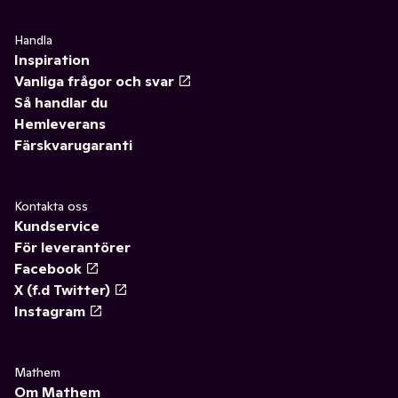
Handla
Inspiration
Vanliga frågor och svar
Så handlar du
Hemleverans
Färskvarugaranti
Kontakta oss
Kundservice
För leverantörer
Facebook
X (f.d Twitter)
Instagram
Mathem
Om Mathem