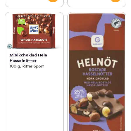
Mjölkchoklad Hela
Hasselnötter
100 g, Ritter Sport