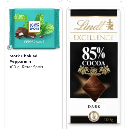
Mörk Choklad
Pepparmint
100 g, Ritter Sport