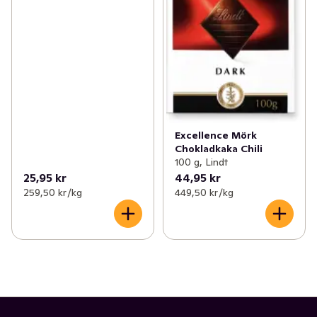
Excellence Mörk
Chokladkaka Chili
100 g, Lindt
25,95 kr
44,95 kr
259,50 kr /kg
449,50 kr /kg