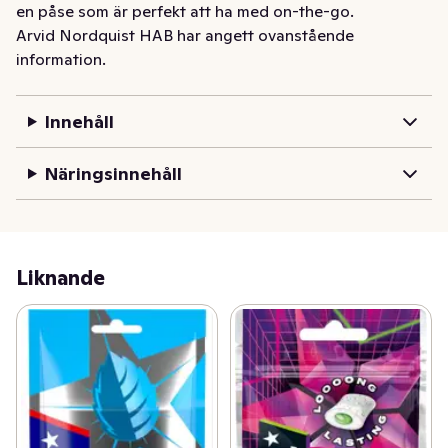
en påse som är perfekt att ha med on-the-go.
Arvid Nordquist HAB har angett ovanstående
information.
Innehåll
Näringsinnehåll
Liknande