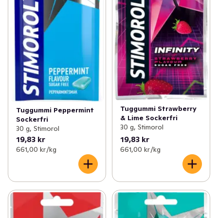
Tuggummi Strawberry
Tuggummi Peppermint
& Lime Sockerfri
Sockerfri
30 g, Stimorol
30 g, Stimorol
19,83 kr
19,83 kr
661,00 kr /kg
661,00 kr /kg