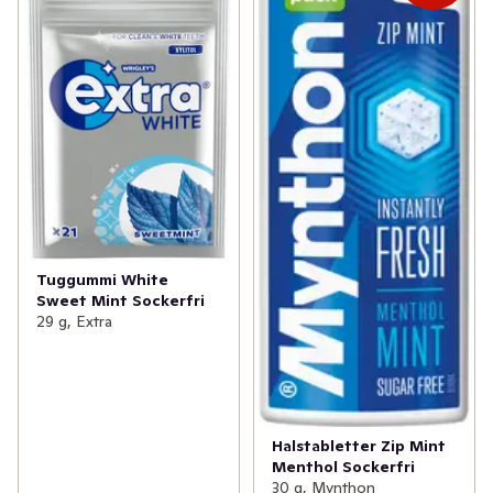
Tuggummi White
Sweet Mint Sockerfri
29 g, Extra
Halstabletter Zip Mint
Menthol Sockerfri
30 g, Mynthon