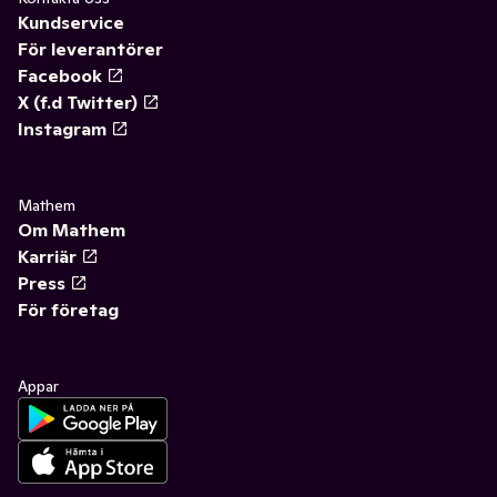
Kundservice
För leverantörer
Facebook
X (f.d Twitter)
Instagram
Mathem
Om Mathem
Karriär
Press
För företag
Appar