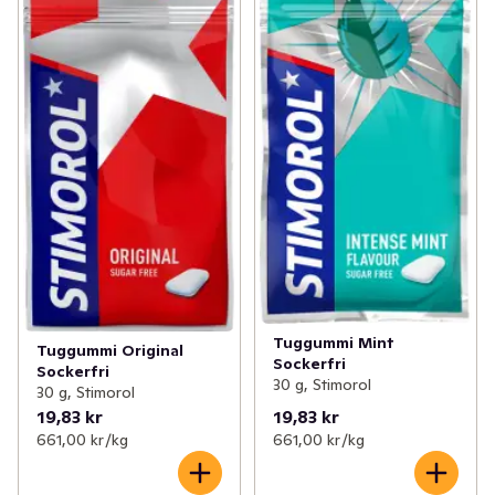
Tuggummi Mint
Tuggummi Original
Sockerfri
Sockerfri
30 g, Stimorol
30 g, Stimorol
19,83 kr
19,83 kr
661,00 kr /kg
661,00 kr /kg