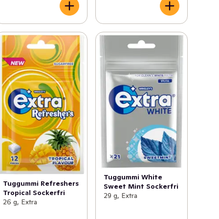
Tuggummi White
Tuggummi Refreshers
Sweet Mint Sockerfri
Tropical Sockerfri
29 g, Extra
26 g, Extra