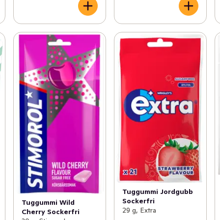
Tuggummi Jordgubb
Sockerfri
Tuggummi Wild
29 g, Extra
Cherry Sockerfri