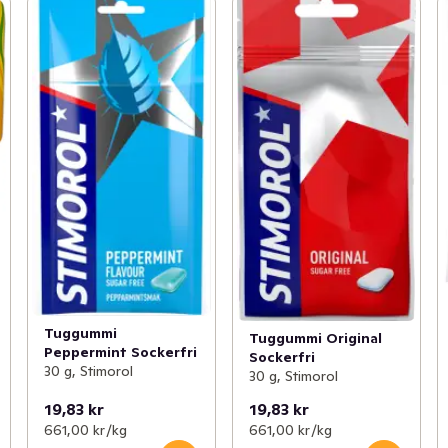
Tuggummi
Tuggummi Original
Peppermint Sockerfri
Sockerfri
30 g, Stimorol
30 g, Stimorol
19,83 kr
19,83 kr
661,00 kr /kg
661,00 kr /kg