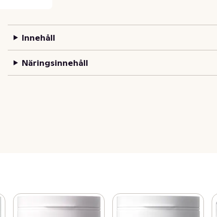
Innehåll
Näringsinnehåll