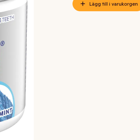
Lägg till i varukorgen