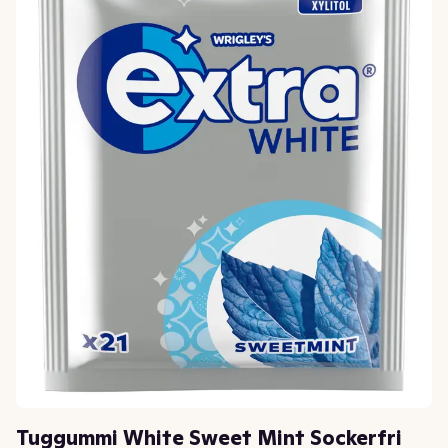
Tuggummi White Sweet Mint Sockerfri