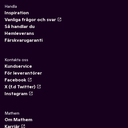
Handla
Inspiration
Vanliga frågor och svar
Så handlar du
Hemleverans
Färskvarugaranti
Kontakta oss
Kundservice
För leverantörer
Facebook
X (f.d Twitter)
Instagram
Mathem
Om Mathem
Karriär