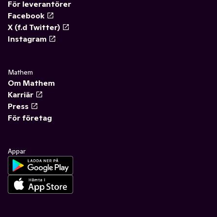
För leverantörer
Facebook
X (f.d Twitter)
Instagram
Mathem
Om Mathem
Karriär
Press
För företag
Appar