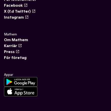
Facebook
X (f.d Twitter)
Instagram
Mathem
Om Mathem
Karriär
Press
För företag
Appar