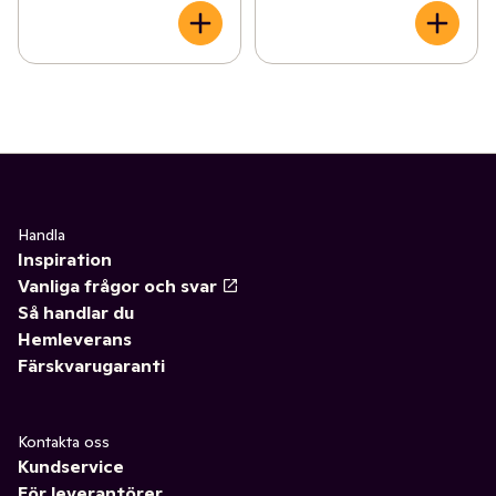
Handla
Inspiration
Vanliga frågor och svar
Så handlar du
Hemleverans
Färskvarugaranti
Kontakta oss
Kundservice
För leverantörer