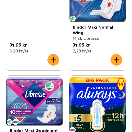
Bindor Maxi Normal
Wing
14 st, Libresse
31,95 kr
31,95 kr
3,20 kr /st
2,28 kr /st
Bindor Maxi Goodnight