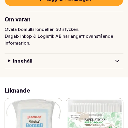
Om varan
Ovala bomullsrondeller. 50 stycken.
Dagab Inköp & Logistik AB har angett ovanstående
information.
Innehåll
Liknande