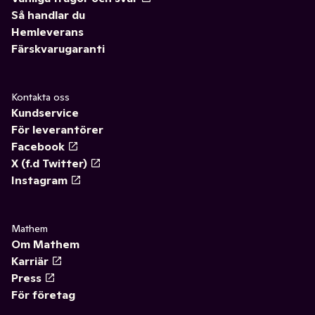
Så handlar du
Hemleverans
Färskvarugaranti
Kontakta oss
Kundservice
För leverantörer
Facebook
X (f.d Twitter)
Instagram
Mathem
Om Mathem
Karriär
Press
För företag