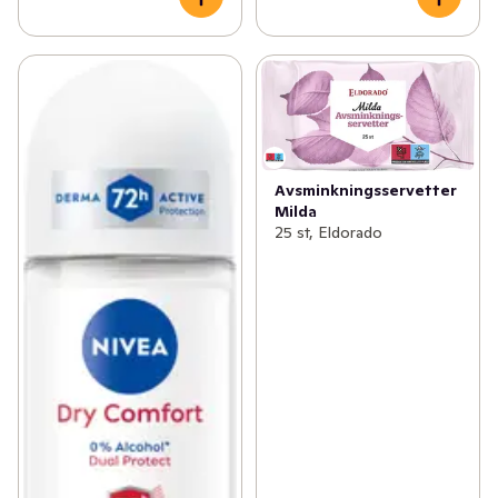
Avsminkningsservetter
Milda
25 st, Eldorado