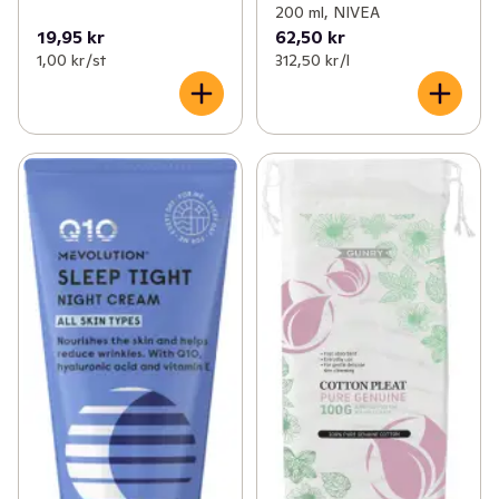
200 ml, NIVEA
19,95 kr
62,50 kr
1,00 kr /st
312,50 kr /l