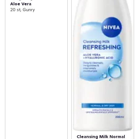
Aloe Vera
20 st, Gunry
Cleansing Milk Normal