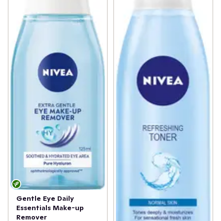
Gentle Eye Daily
Essentials Make-up
Remover