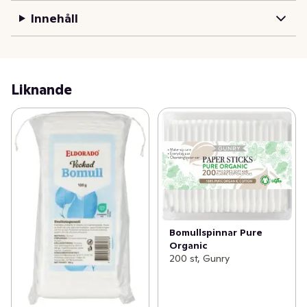
Innehåll
Liknande
Bomullspinnar Pure
Organic
200 st, Gunry