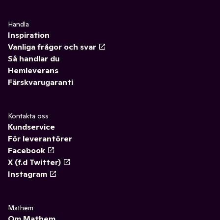
Handla
Inspiration
Vanliga frågor och svar
Så handlar du
Hemleverans
Färskvarugaranti
Kontakta oss
Kundservice
För leverantörer
Facebook
X (f.d Twitter)
Instagram
Mathem
Om Mathem