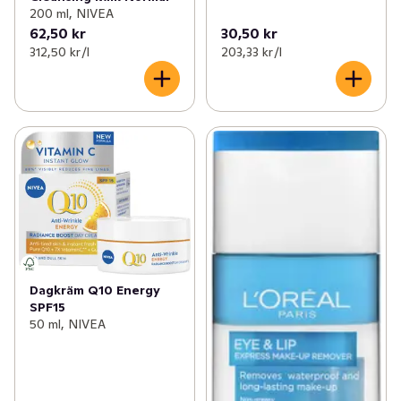
200 ml, NIVEA
62,50 kr
30,50 kr
312,50 kr /l
203,33 kr /l
Dagkräm Q10 Energy
SPF15
50 ml, NIVEA