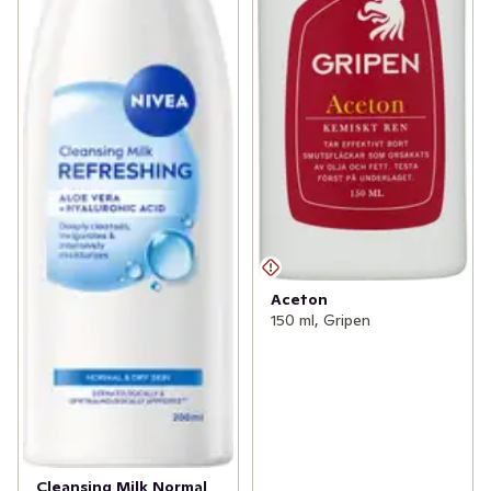
Aceton
150 ml, Gripen
Cleansing Milk Normal